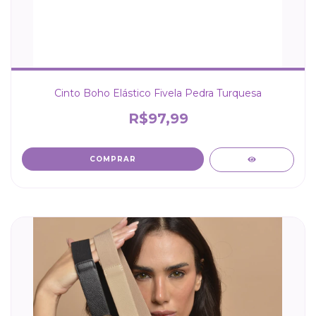
Cinto Boho Elástico Fivela Pedra Turquesa
R$97,99
COMPRAR