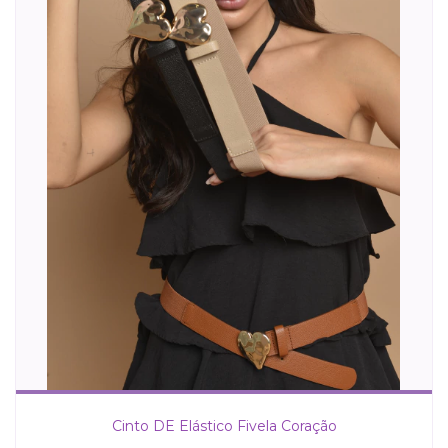
Cinto DE Elástico Fivela Coração