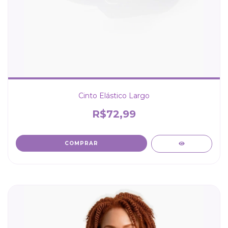
Cinto Elástico Largo
R$72,99
COMPRAR