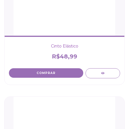
Cinto Elástico
R$48,99
COMPRAR