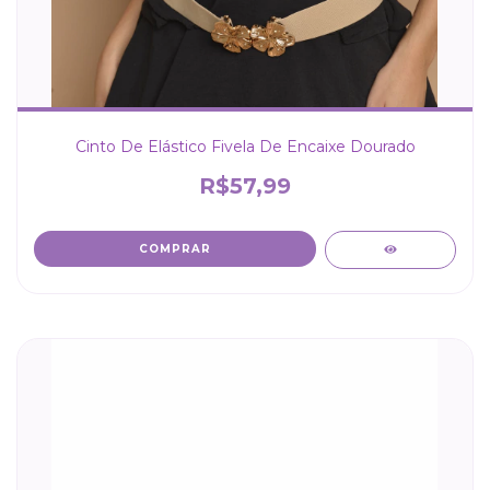
Cinto De Elástico Fivela De Encaixe Dourado
R$57,99
COMPRAR