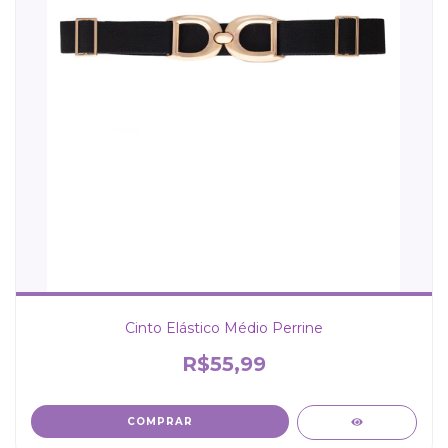
Cinto Elástico Médio Perrine
R$55,99
COMPRAR