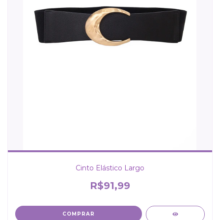
Cinto Elástico Largo
R$91,99
COMPRAR