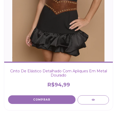
Cinto De Elástico Detalhado Com Apliques Em Metal
Dourado
R$94,99
COMPRAR