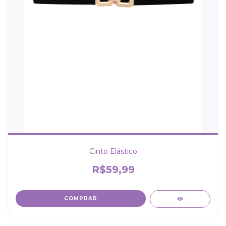
Cinto Elástico
R$59,99
COMPRAR