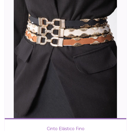
Cinto Elástico Fino