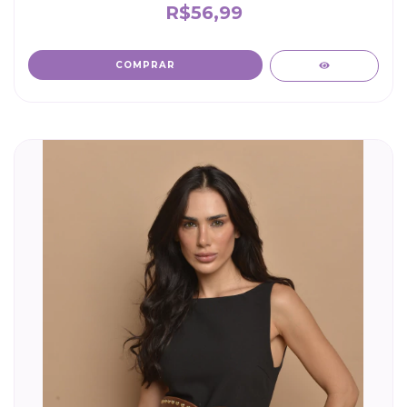
R$56,99
COMPRAR