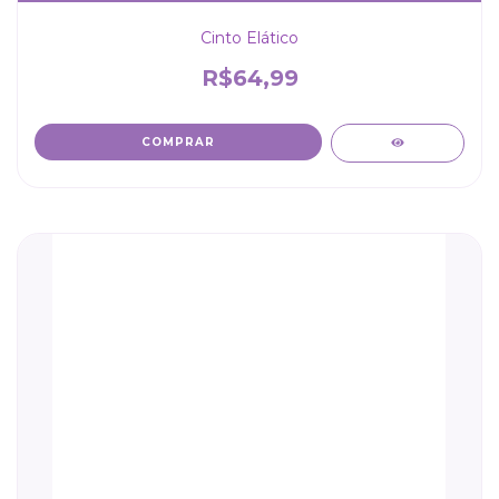
Cinto Elático
R$64,99
COMPRAR