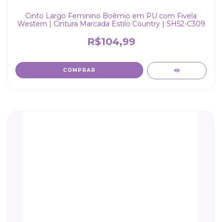
Cinto Largo Feminino Boêmio em PU com Fivela
Western | Cintura Marcada Estilo Country | SH52-C309
R$104,99
COMPRAR