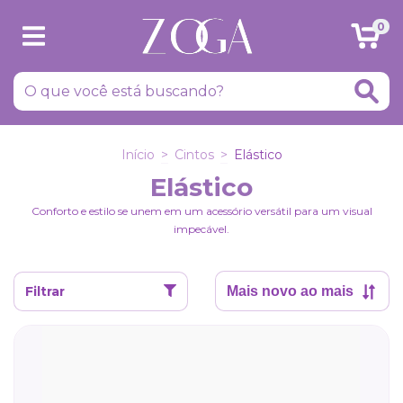
0
Início
>
Cintos
>
Elástico
Elástico
Conforto e estilo se unem em um acessório versátil para um visual
impecável.
Filtrar