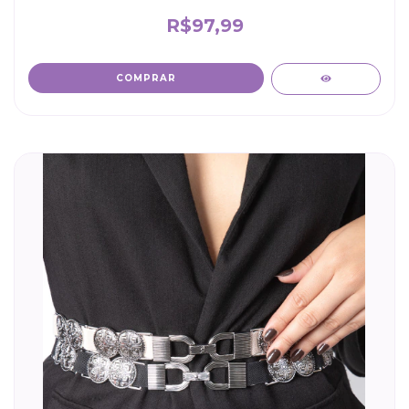
R$97,99
COMPRAR