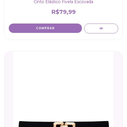
Cinto Elástico Fivela Escovada
R$79,99
COMPRAR