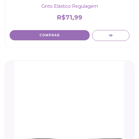
Cinto Elástico Regulagem
R$71,99
COMPRAR