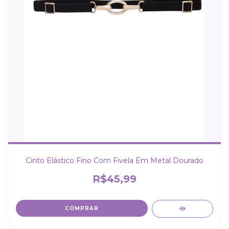
Cinto Elástico Fino Com Fivela Em Metal Dourado
R$45,99
COMPRAR