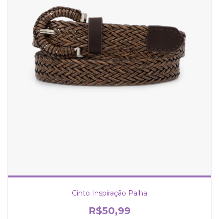
Cinto Inspiração Palha
R$50,99