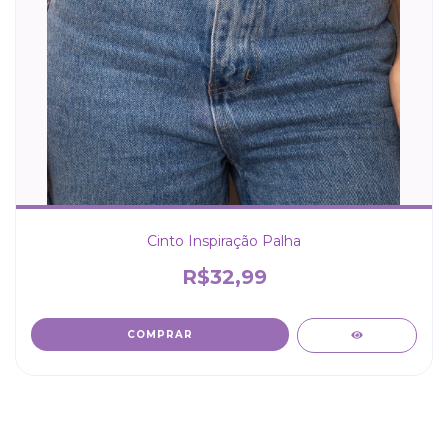
Cinto Inspiração Palha
R$32,99
COMPRAR