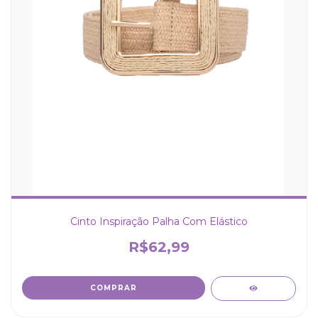
Cinto Inspiração Palha Com Elástico
R$62,99
COMPRAR