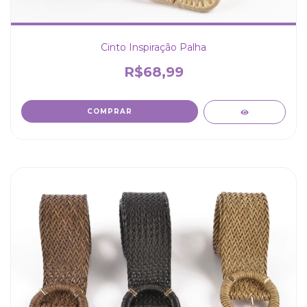
Cinto Inspiração Palha
R$68,99
COMPRAR