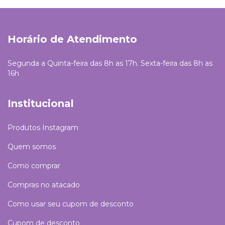
Horário de Atendimento
Segunda a Quinta-feira das 8h as 17h. Sexta-feira das 8h as
16h
Institucional
Produtos Instagram
Quem somos
Como comprar
Compras no atacado
Como usar seu cupom de desconto
Cupom de desconto