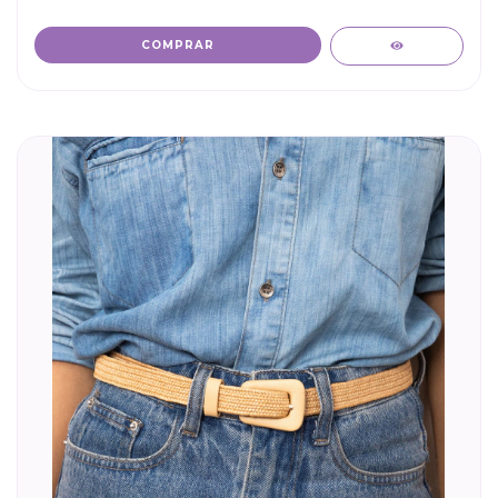
COMPRAR