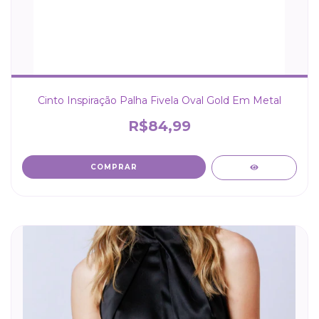
Cinto Inspiração Palha Fivela Oval Gold Em Metal
R$84,99
COMPRAR