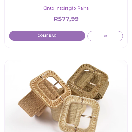
Cinto Inspiração Palha
R$77,99
COMPRAR