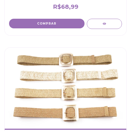
R$68,99
COMPRAR