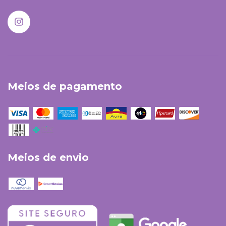
Meios de pagamento
Meios de envio