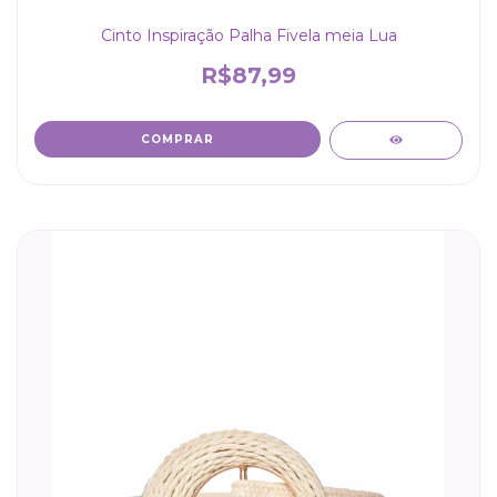
Cinto Inspiração Palha Fivela meia Lua
R$87,99
COMPRAR