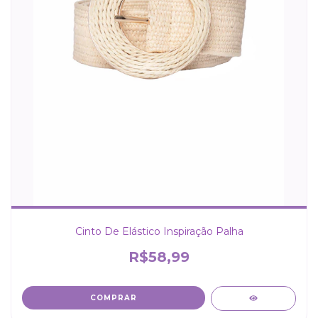
Cinto De Elástico Inspiração Palha
R$58,99
COMPRAR