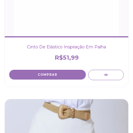
Cinto De Elástico Inspiração Em Palha
R$51,99
COMPRAR