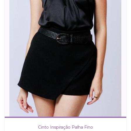
Cinto Inspiração Palha Fino