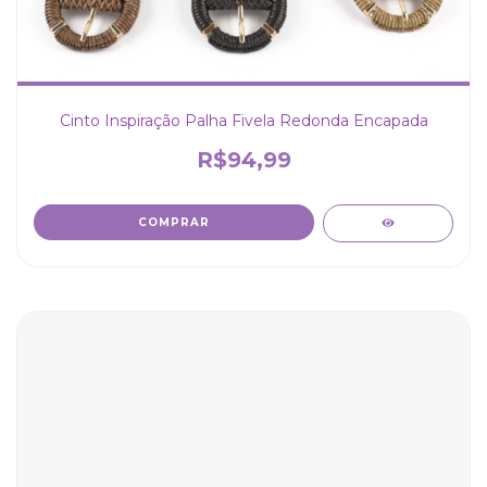
Cinto Inspiração Palha Fivela Redonda Encapada
R$94,99
COMPRAR