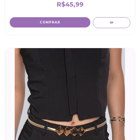
R$45,99
COMPRAR