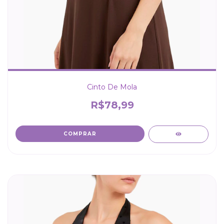
Cinto De Mola
R$78,99
COMPRAR