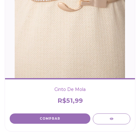
Cinto De Mola
R$51,99
COMPRAR