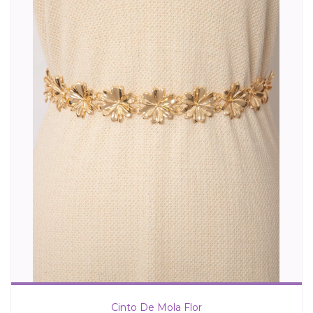
Cinto De Mola Flor