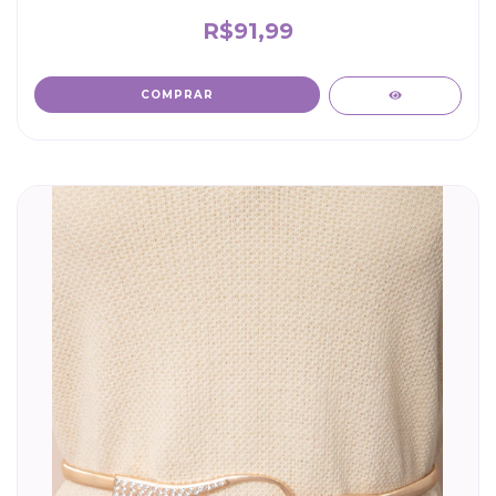
R$91,99
COMPRAR