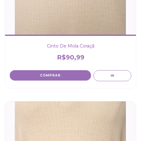
Cinto De Mola Coraçã
R$90,99
COMPRAR