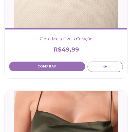
Cinto Mola Fivela Coração
R$49,99
COMPRAR