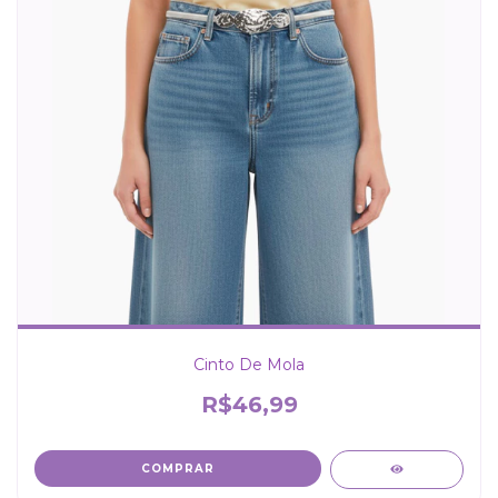
Cinto De Mola
R$46,99
COMPRAR