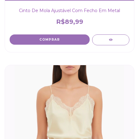
Cinto De Mola Ajustável Com Fecho Em Metal
R$89,99
COMPRAR