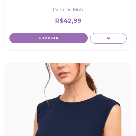
Cinto De Mola
R$42,99
COMPRAR