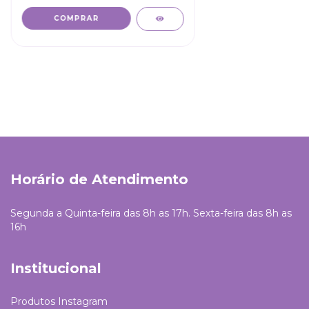
COMPRAR
Horário de Atendimento
Segunda a Quinta-feira das 8h as 17h. Sexta-feira das 8h as
16h
Institucional
Produtos Instagram