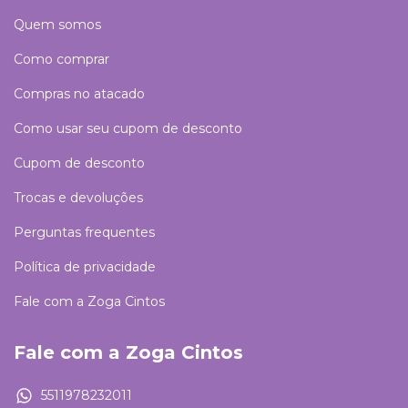
Quem somos
Como comprar
Compras no atacado
Como usar seu cupom de desconto
Cupom de desconto
Trocas e devoluções
Perguntas frequentes
Política de privacidade
Fale com a Zoga Cintos
Fale com a Zoga Cintos
5511978232011