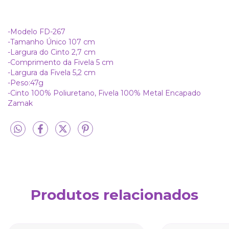
-Modelo FD-267
-Tamanho Único 107 cm
-Largura do Cinto 2,7 cm
-Comprimento da Fivela 5 cm
-Largura da Fivela 5,2 cm
-Peso:47g
-Cinto 100% Poliuretano, Fivela 100% Metal Encapado
Zamak
Produtos relacionados