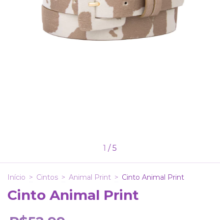
1
/
5
Início
>
Cintos
>
Animal Print
>
Cinto Animal Print
Cinto Animal Print