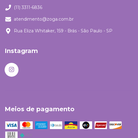
(11) 3311-6836
atendimento@zoga.com.br
Rua Eliza Whitaker, 159 - Brás - São Paulo - SP
Instagram
Meios de pagamento