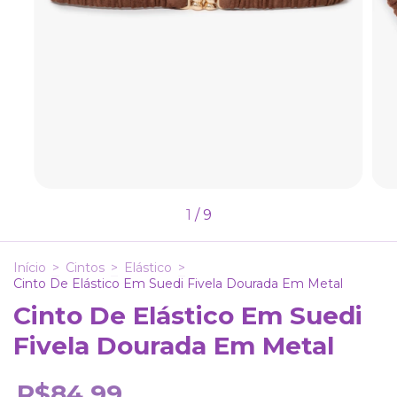
1
/
9
Início
>
Cintos
>
Elástico
>
Cinto De Elástico Em Suedi Fivela Dourada Em Metal
Cinto De Elástico Em Suedi
Fivela Dourada Em Metal
R$84,99