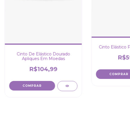
Cinto Elástico 
Cinto De Elástico Dourado
R$5
Apliques Em Moedas
R$104,99
COMPRAR