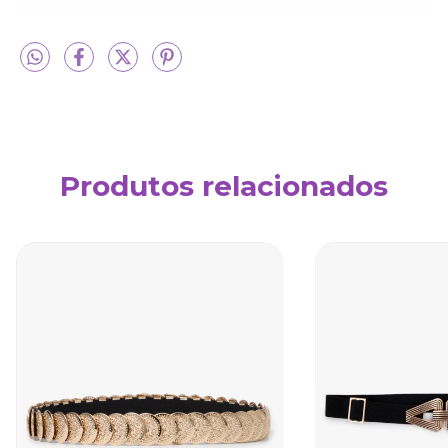
Produtos relacionados