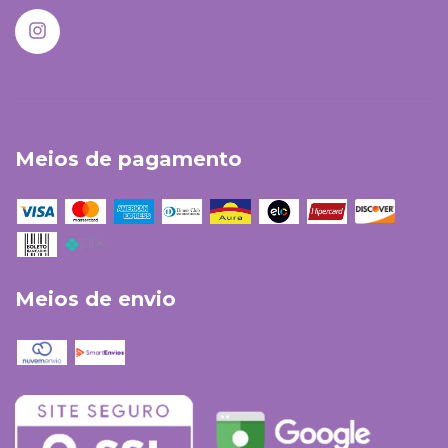
Meios de pagamento
Meios de envio