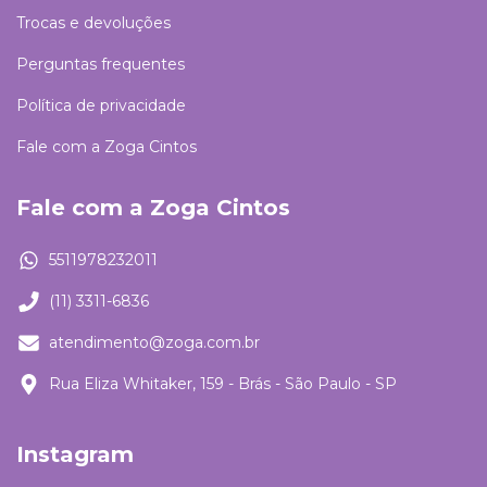
Trocas e devoluções
Perguntas frequentes
Política de privacidade
Fale com a Zoga Cintos
Fale com a Zoga Cintos
5511978232011
(11) 3311-6836
atendimento@zoga.com.br
Rua Eliza Whitaker, 159 - Brás - São Paulo - SP
Instagram