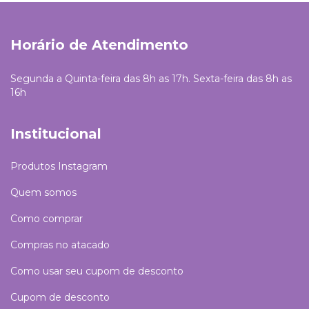
Horário de Atendimento
Segunda a Quinta-feira das 8h as 17h. Sexta-feira das 8h as
16h
Institucional
Produtos Instagram
Quem somos
Como comprar
Compras no atacado
Como usar seu cupom de desconto
Cupom de desconto