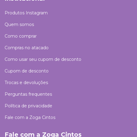
Produtos Instagram
Quem somos
Como comprar
Compras no atacado
Como usar seu cupom de desconto
Cupom de desconto
Trocas e devoluções
Perguntas frequentes
Política de privacidade
Fale com a Zoga Cintos
Fale com a Zoga Cintos