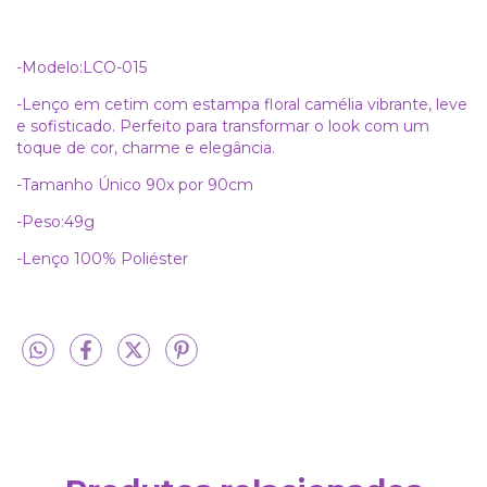
-Modelo:LCO-015
-Lenço em cetim com estampa floral camélia vibrante, leve
e sofisticado. Perfeito para transformar o look com um
toque de cor, charme e elegância.
-Tamanho Único 90x por 90cm
-Peso:49g
-Lenço 100% Poliéster