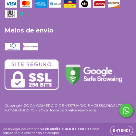
Meios de envio
Copyright ZOGA COMERCIO DE VESTUARIO E ACESSORIOS LTDA -
43755108000105 - 2026. Todos os direitos reservados.
Ao navegar por este site
você aceita o uso de cookies
para
ENTENDI
agilizar a sua experiência de compra.