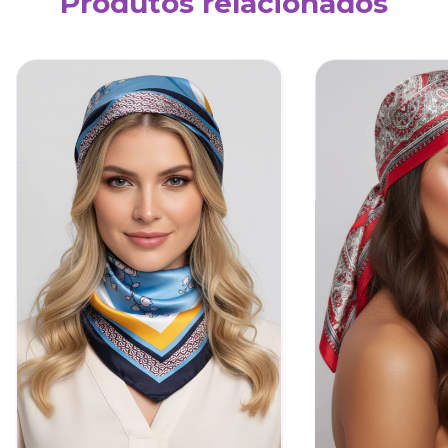
Produtos relacionados